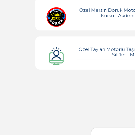
Özel Mersin Doruk Motor
Kursu - Akdeni
Özel Taylan Motorlu Taşı
Silifke - M