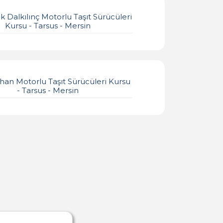
k Dalkılınç Motorlu Taşıt Sürücüleri
Kursu - Tarsus - Mersin
han Motorlu Taşıt Sürücüleri Kursu
- Tarsus - Mersin