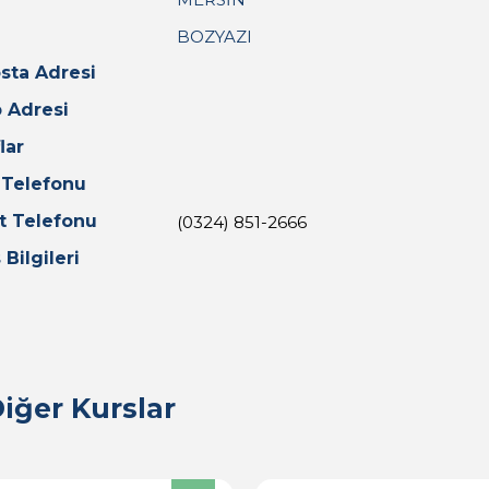
BOZYAZI
sta Adresi
 Adresi
lar
 Telefonu
t Telefonu
(0324) 851-2666
 Bilgileri
iğer Kurslar