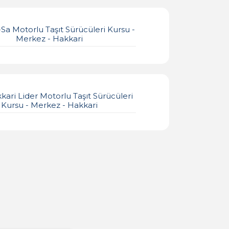
Sa Motorlu Taşıt Sürücüleri Kursu -
Merkez - Hakkari
kari Lider Motorlu Taşıt Sürücüleri
Kursu - Merkez - Hakkari