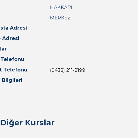
HAKKARİ
MERKEZ
sta Adresi
 Adresi
lar
 Telefonu
t Telefonu
(0438) 211-2199
 Bilgileri
Diğer Kurslar