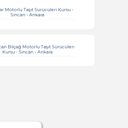
ar Motorlu Taşıt Sürücüleri Kursu -
Sincan - Ankara
can Bilçağ Motorlu Taşıt Sürücüleri
Kursu - Sincan - Ankara