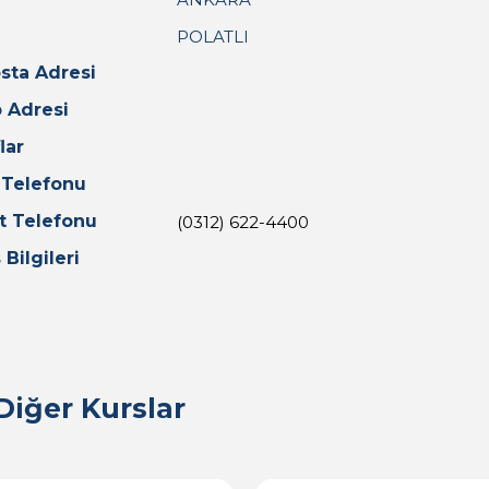
POLATLI
sta Adresi
 Adresi
lar
 Telefonu
t Telefonu
(0312) 622-4400
 Bilgileri
iğer Kurslar