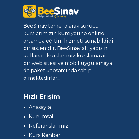
BeeSınav temel olarak sürücü
kurslarımızın kursiyerine online
ortamda eğitim hizmeti sunabildiği
bir sistemdir. BeeSınav alt yapısını
kullanan kurslarımız kurslaına ait
bir web sitesi ve mobil uygulamaya
da paket kapsamında sahip
olmaktadırlar...
Hızlı Erişim
Anasayfa
Kurumsal
Referanslarımız
Kurs Rehberi