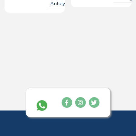
Antalya