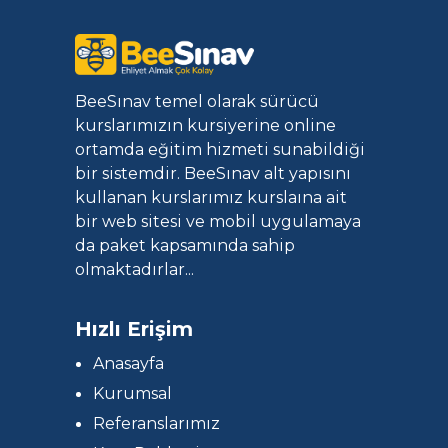
BeeSınav temel olarak sürücü
kurslarımızın kursiyerine online
ortamda eğitim hizmeti sunabildiği
bir sistemdir. BeeSınav alt yapısını
kullanan kurslarımız kurslaına ait
bir web sitesi ve mobil uygulamaya
da paket kapsamında sahip
olmaktadırlar...
Hızlı Erişim
Anasayfa
Kurumsal
Referanslarımız