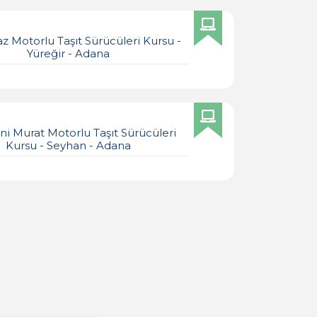
z Motorlu Taşıt Sürücüleri Kursu -
Yüreğir - Adana
ni Murat Motorlu Taşıt Sürücüleri
Kursu - Seyhan - Adana