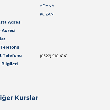
ADANA
KOZAN
sta Adresi
 Adresi
lar
 Telefonu
t Telefonu
(0322) 516-4141
 Bilgileri
ğer Kurslar