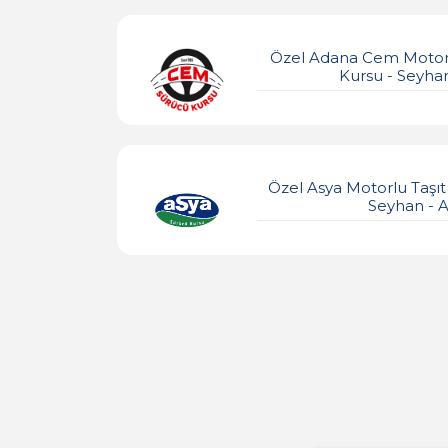
Özel Adana Cem Motorlu
Kursu - Seyha
Özel Asya Motorlu Taşıt
Seyhan - 