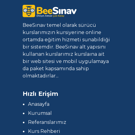
BeeSınav temel olarak sürücü
kurslarımızın kursiyerine online
ortamda eğitim hizmeti sunabildiği
bir sistemdir. BeeSınav alt yapısını
kullanan kurslarımız kurslaına ait
bir web sitesi ve mobil uygulamaya
da paket kapsamında sahip
olmaktadırlar...
Hızlı Erişim
Anasayfa
Kurumsal
Referanslarımız
Kurs Rehberi