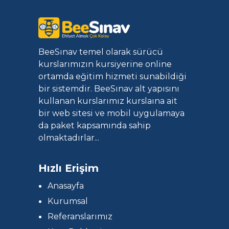
BeeSınav temel olarak sürücü
kurslarımızın kursiyerine online
ortamda eğitim hizmeti sunabildiği
bir sistemdir. BeeSınav alt yapısını
kullanan kurslarımız kurslaına ait
bir web sitesi ve mobil uygulamaya
da paket kapsamında sahip
olmaktadırlar...
Hızlı Erişim
Anasayfa
Kurumsal
Referanslarımız