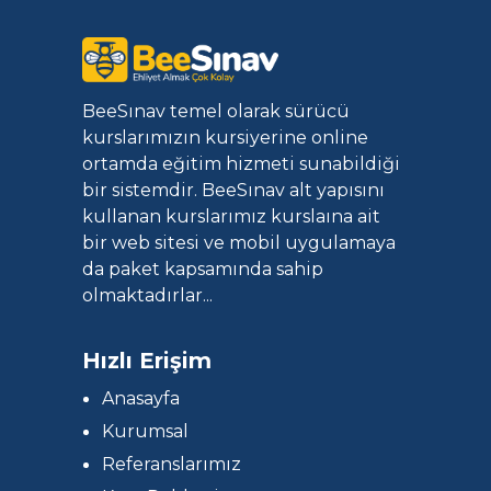
BeeSınav temel olarak sürücü
kurslarımızın kursiyerine online
ortamda eğitim hizmeti sunabildiği
bir sistemdir. BeeSınav alt yapısını
kullanan kurslarımız kurslaına ait
bir web sitesi ve mobil uygulamaya
da paket kapsamında sahip
olmaktadırlar...
Hızlı Erişim
Anasayfa
Kurumsal
Referanslarımız