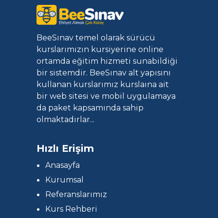
BeeSınav temel olarak sürücü
kurslarımızın kursiyerine online
ortamda eğitim hizmeti sunabildiği
bir sistemdir. BeeSınav alt yapısını
kullanan kurslarımız kurslaına ait
bir web sitesi ve mobil uygulamaya
da paket kapsamında sahip
olmaktadırlar...
Hızlı Erişim
Anasayfa
Kurumsal
Referanslarımız
Kurs Rehberi