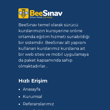
BeeSınav temel olarak sürücü
kurslarımızın kursiyerine online
ortamda eğitim hizmeti sunabildiği
bir sistemdir. BeeSınav alt yapısını
kullanan kurslarımız kurslaına ait
bir web sitesi ve mobil uygulamaya
da paket kapsamında sahip
olmaktadırlar...
Hızlı Erişim
Anasayfa
Kurumsal
Referanslarımız