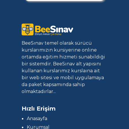
BeeSınav temel olarak sürücü
kurslarımızın kursiyerine online
ortamda eğitim hizmeti sunabildiği
bir sistemdir. BeeSınav alt yapısını
kullanan kurslarımız kurslaına ait
bir web sitesi ve mobil uygulamaya
da paket kapsamında sahip
olmaktadırlar...
Hızlı Erişim
Anasayfa
Kurumsal